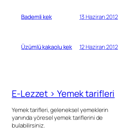
13 Haziran 2012
Bademli kek
12 Haziran 2012
Üzümlü kakaolu kek
E-Lezzet › Yemek tarifleri
Yemek tarifleri, geleneksel yemeklerin
yanında yöresel yemek tariflerini de
bulabilirsiniz.