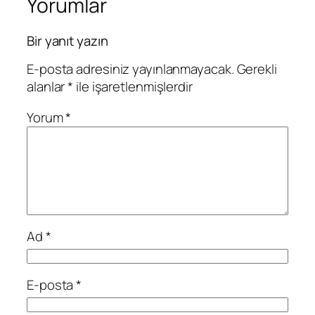
Yorumlar
Bir yanıt yazın
E-posta adresiniz yayınlanmayacak.
Gerekli
alanlar
*
ile işaretlenmişlerdir
Yorum
*
Ad
*
E-posta
*