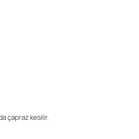
da çapraz kesilir.