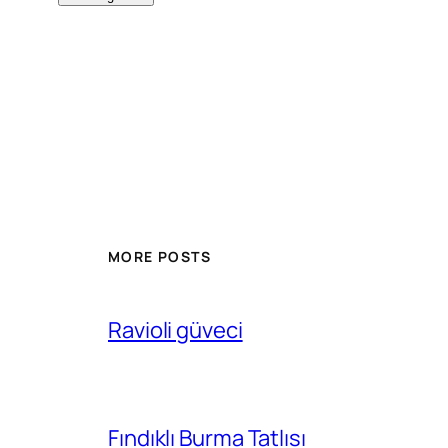
MORE POSTS
Ravioli güveci
Fındıklı Burma Tatlısı