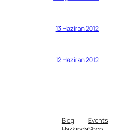
13 Haziran 2012
12 Haziran 2012
Blog
Events
Hakkında
Shop