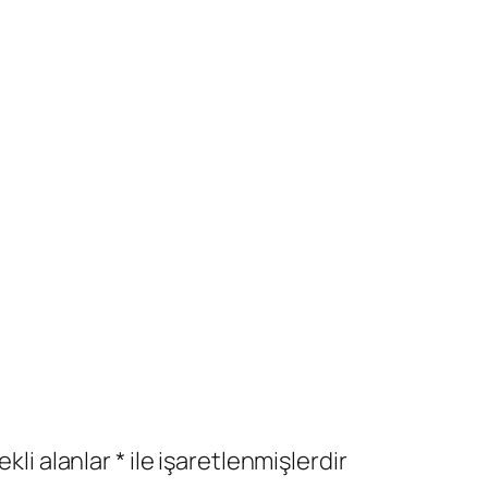
ekli alanlar
*
ile işaretlenmişlerdir