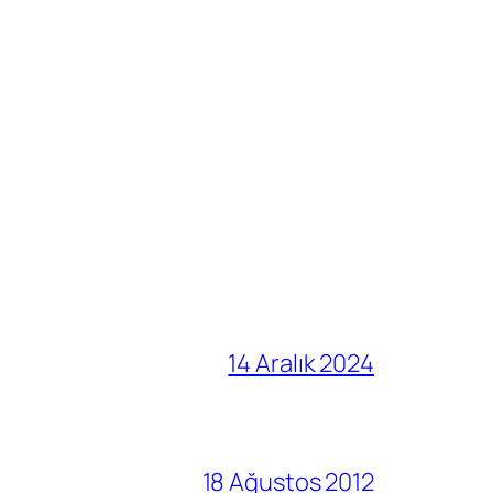
14 Aralık 2024
18 Ağustos 2012