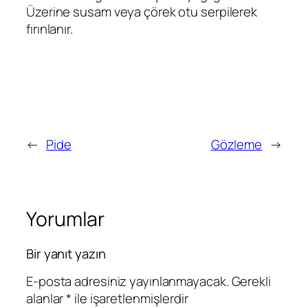
Üzerine susam veya çörek otu serpilerek
fırınlanır.
←
Pide
Gözleme
→
Yorumlar
Bir yanıt yazın
E-posta adresiniz yayınlanmayacak.
Gerekli
alanlar
*
ile işaretlenmişlerdir