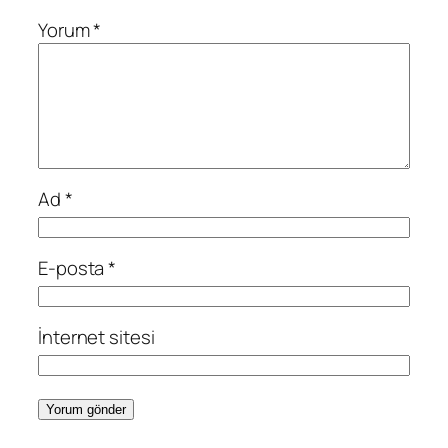
Yorum
*
Ad
*
E-posta
*
İnternet sitesi