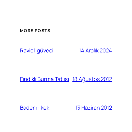
MORE POSTS
14 Aralık 2024
Ravioli güveci
18 Ağustos 2012
Fındıklı Burma Tatlısı
13 Haziran 2012
Bademli kek