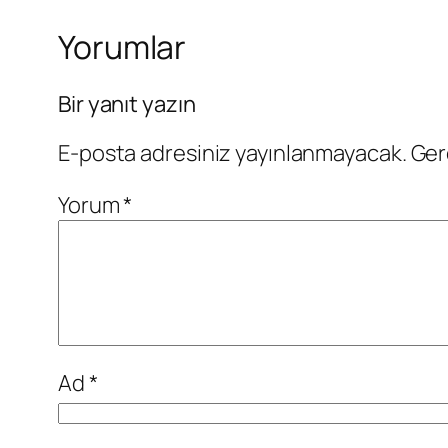
Yorumlar
Bir yanıt yazın
E-posta adresiniz yayınlanmayacak.
Ger
Yorum
*
Ad
*