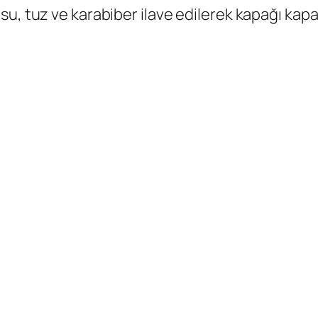
u, tuz ve karabiber ilave edilerek kapağı kapa