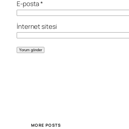
E-posta
*
İnternet sitesi
MORE POSTS