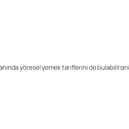
nında yöresel yemek tariflerini de bulabilirsin