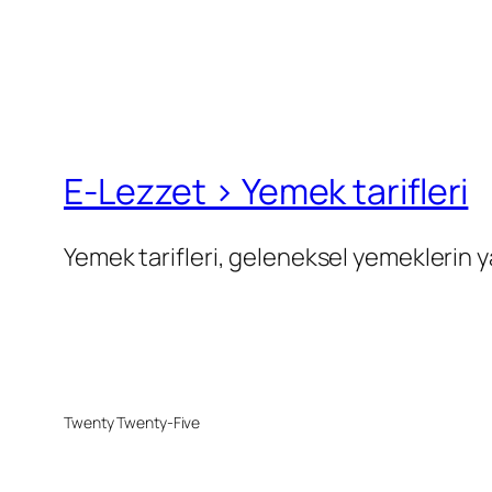
E-Lezzet › Yemek tarifleri
Yemek tarifleri, geleneksel yemeklerin ya
Twenty Twenty-Five