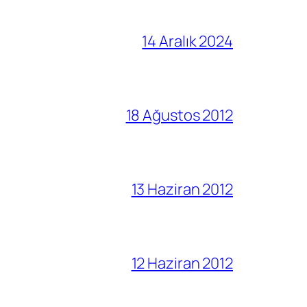
14 Aralık 2024
18 Ağustos 2012
13 Haziran 2012
12 Haziran 2012