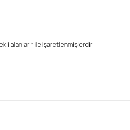
ekli alanlar
*
ile işaretlenmişlerdir