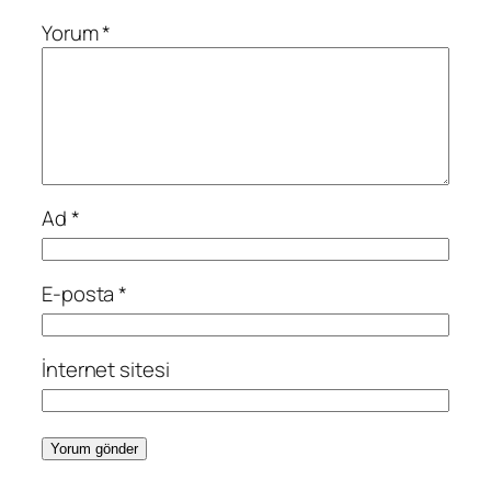
Yorum
*
Ad
*
E-posta
*
İnternet sitesi