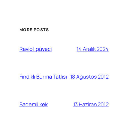
MORE POSTS
14 Aralık 2024
Ravioli güveci
18 Ağustos 2012
Fındıklı Burma Tatlısı
13 Haziran 2012
Bademli kek