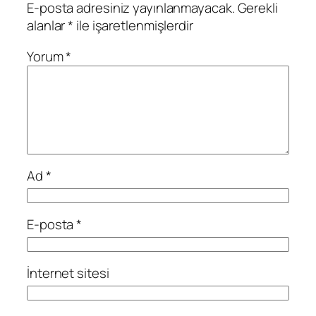
E-posta adresiniz yayınlanmayacak.
Gerekli
alanlar
*
ile işaretlenmişlerdir
Yorum
*
Ad
*
E-posta
*
İnternet sitesi