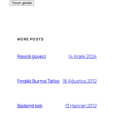
MORE POSTS
14 Aralık 2024
Ravioli güveci
18 Ağustos 2012
Fındıklı Burma Tatlısı
13 Haziran 2012
Bademli kek