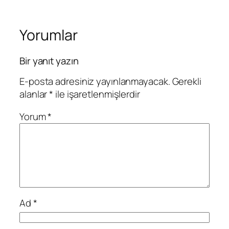
Yorumlar
Bir yanıt yazın
E-posta adresiniz yayınlanmayacak.
Gerekli
alanlar
*
ile işaretlenmişlerdir
Yorum
*
Ad
*