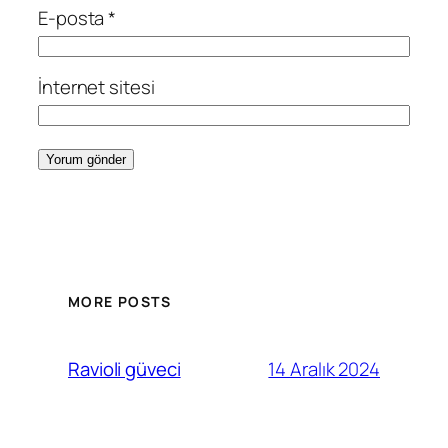
E-posta
*
İnternet sitesi
MORE POSTS
14 Aralık 2024
Ravioli güveci