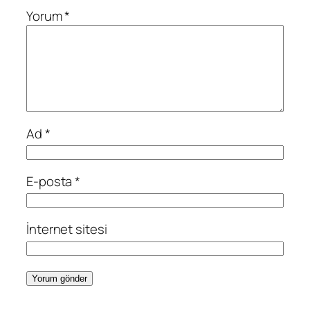
Yorum
*
Ad
*
E-posta
*
İnternet sitesi